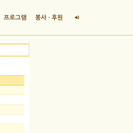
프로그램
봉사 · 후원