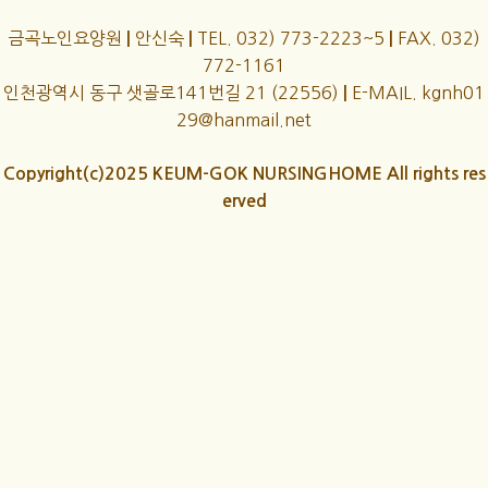
금곡노인요양원
안신숙
TEL. 032) 773-2223~5
FAX. 032)
|
|
|
772-1161
인천광역시 동구 샛골로141번길 21 (22556)
E-MAIL. kgnh01
|
29@hanmail.net
Copyright(c)2025 KEUM-GOK NURSINGHOME All rights res
erved